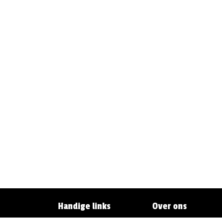
Handige links
Over ons